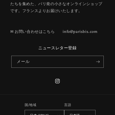
たちを集めた、パリ発の小さなオンラインショップ
です。フランスよりお届けいたします。
✉ お問い合わせはこちら info@parisbis.com
ニュースレター登録
メール
Instagram
国/地域
言語