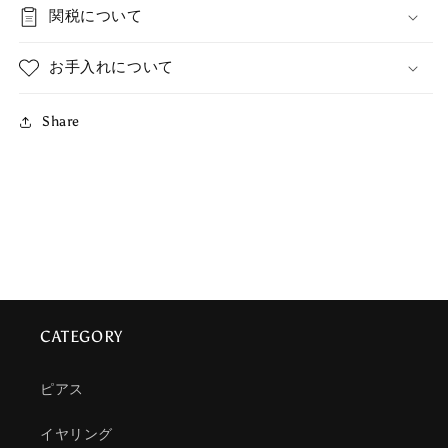
関税について
お手入れについて
Share
CATEGORY
ピアス
イヤリング