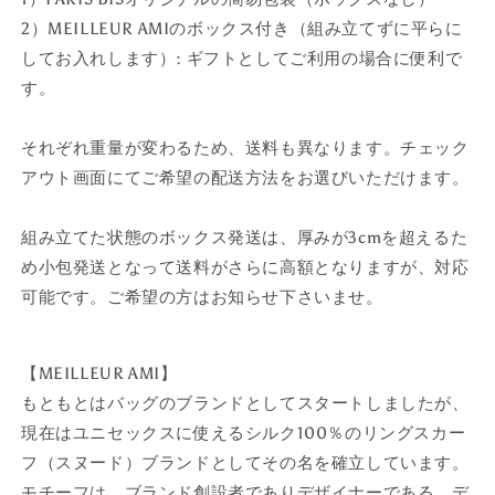
2）MEILLEUR AMIのボックス付き（組み立てずに平らに
してお入れします）
: ギフトとしてご利用の場合に便利で
す。
それぞれ重量が変わるため、送料も異なります。チェック
アウト画面にてご希望の配送方法をお選びいただけます。
組み立てた状態のボックス発送は、厚みが3cmを超えるた
め小包発送となって送料がさらに高額となりますが、対応
可能です。ご希望の方はお知らせ下さいませ。
【MEILLEUR AMI】
もともとはバッグのブランドとしてスタートしましたが、
現在はユニセックスに使えるシルク100％のリングスカー
フ（スヌード）ブランドとしてその名を確立しています。
モチーフは、ブランド創設者でありデザイナーである、デ