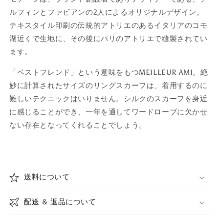
ルフィンとファビアンの2人によるオリジナルデザイン。
テキスタイル印刷の伝統的アトリエのあるイタリアのコモ
湖近くで生地に、その後にパリのアトリエで縫製されてい
ます。
「ベストフレンド」という意味をもつMEILLEUR AMI。絶
妙に計算されたサイズのリングスカーフは、着用するのに
難しいテクニックはいりません。シルクのスカーフを身近
に感じることができ、一年を通してワードローブに欠かせ
ない存在となってくれることでしょう。
送料について
配送 ＆ 返品について