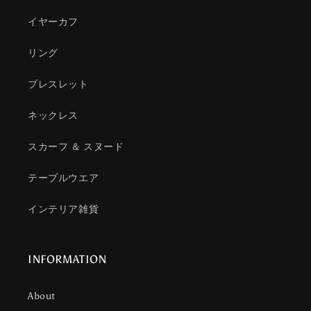
イヤーカフ
リング
ブレスレット
ネックレス
スカーフ ＆ スヌード
テーブルウエア
インテリア雑貨
INFORMATION
About