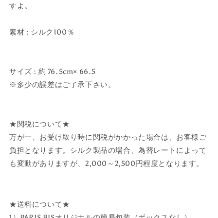
すよ。
素材 : シルク100％
サイズ : 約 76.5cm× 66.5
※多少の誤差はご了承下さい。
★関税について★
万が一、お受け取り時に関税がかかった場合は、お客様ご
負担となります。シルク製品の場合、為替レートによって
も変動がありますが、2,000～2,500円程度となります。
★送料について★
1）PARIS BISオリジナルの簡易包装（ボックスなし）