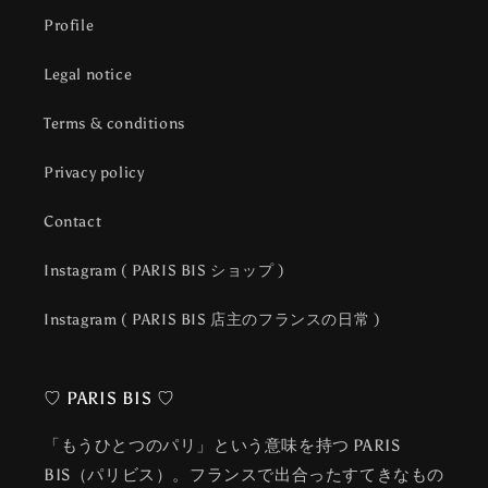
Profile
Legal notice
Terms & conditions
Privacy policy
Contact
Instagram ( PARIS BIS ショップ )
Instagram ( PARIS BIS 店主のフランスの日常 )
♡ PARIS BIS ♡
「もうひとつのパリ」という意味を持つ PARIS
BIS（パリビス）。フランスで出合ったすてきなもの