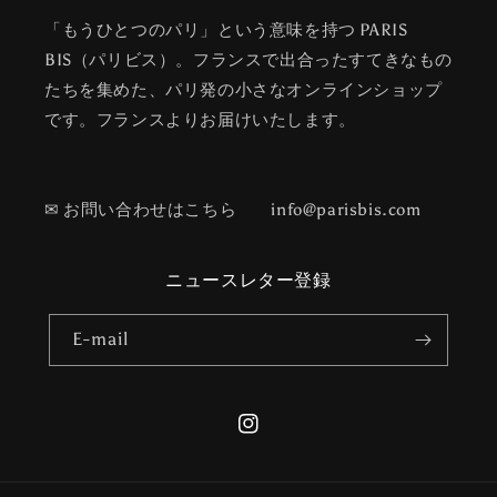
「もうひとつのパリ」という意味を持つ PARIS
BIS（パリビス）。フランスで出合ったすてきなもの
たちを集めた、パリ発の小さなオンラインショップ
です。フランスよりお届けいたします。
✉ お問い合わせはこちら info@parisbis.com
ニュースレター登録
E-mail
Instagram