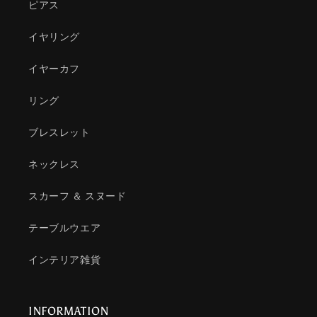
ピアス
イヤリング
イヤーカフ
リング
ブレスレット
ネックレス
スカーフ ＆ スヌード
テーブルウエア
インテリア雑貨
INFORMATION