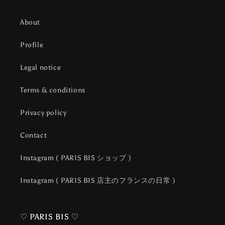
About
Profile
Legal notice
Terms & conditions
Privacy policy
Contact
Instagram ( PARIS BIS ショップ )
Instagram ( PARIS BIS 店主のフランスの日常 )
♡ PARIS BIS ♡